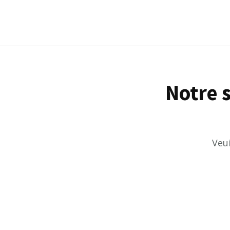
Pour amateur et professionnel
Notre s
Veu