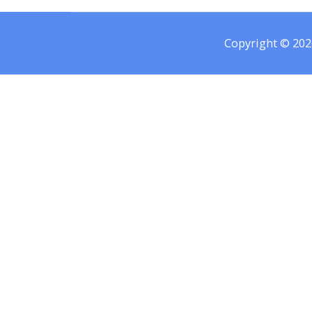
Copyright © 20